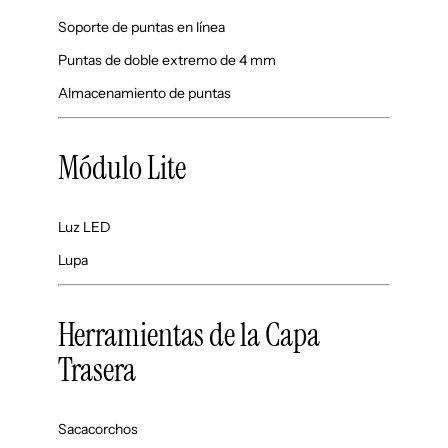
Soporte de puntas en línea
Puntas de doble extremo de 4 mm
Almacenamiento de puntas
Módulo Lite
Luz LED
Lupa
Herramientas de la Capa
Trasera
Sacacorchos