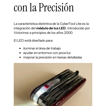
con la Precisión
La característica distintiva de la CyberTool Lite es la
integración del
módulo de luz LED
, introducido por
Victorinox a principios de los años 2000.
El LED está diseñado para:
iluminar el área de trabajo
ayudar en entornos con poca luz
mejorar la precisión en tareas detalladas