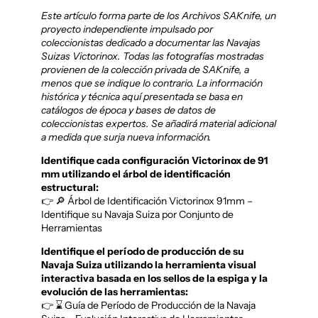
Este artículo forma parte de los Archivos SAKnife, un
proyecto independiente impulsado por
coleccionistas dedicado a documentar las Navajas
Suizas Victorinox. Todas las fotografías mostradas
provienen de la colección privada de SAKnife, a
menos que se indique lo contrario. La información
histórica y técnica aquí presentada se basa en
catálogos de época y bases de datos de
coleccionistas expertos. Se añadirá material adicional
a medida que surja nueva información.
Identifique cada configuración Victorinox de 91
mm utilizando el árbol de identificación
estructural:
👉 🔎 Árbol de Identificación Victorinox 91mm –
Identifique su Navaja Suiza por Conjunto de
Herramientas
Identifique el período de producción de su
Navaja Suiza utilizando la herramienta visual
interactiva basada en los sellos de la espiga y la
evolución de las herramientas:
👉 ⌛ Guía de Período de Producción de la Navaja