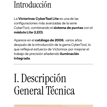
Introducción
La
Victorinox CyberTool Lite
es una de las
configuraciones más avanzadas de la serie
CyberTool, combinando el
sistema de puntas
con el
módulo Lite (LED)
.
Aparece en el
catálogo de 2006
, varios años
después de la introducción de la gama CyberTool, lo
que refleja el esfuerzo de Victorinox por mejorar el
trabajo de precisión añadiendo
iluminación
integrada
.
I. Descripción
General Técnica