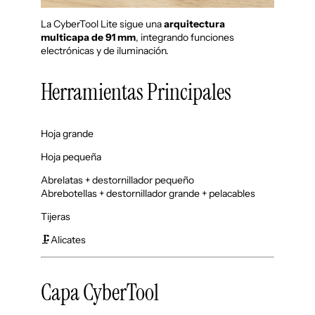
La CyberTool Lite sigue una
arquitectura
multicapa de 91 mm
, integrando funciones
electrónicas y de iluminación.
Herramientas Principales
Hoja grande
Hoja pequeña
Abrelatas + destornillador pequeño
Abrebotellas + destornillador grande + pelacables
Tijeras
🗜️Alicates
Capa CyberTool