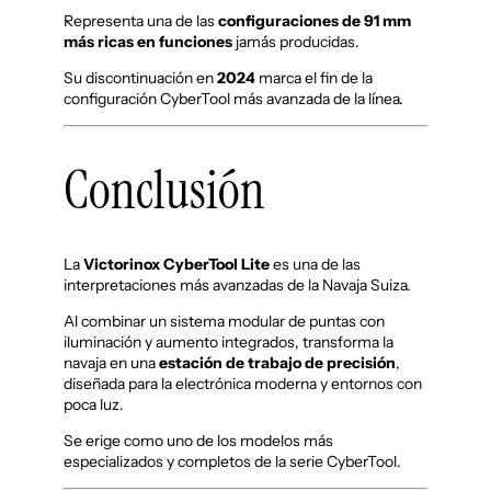
Representa una de las
configuraciones de 91 mm
más ricas en funciones
jamás producidas.
Su discontinuación en
2024
marca el fin de la
configuración CyberTool más avanzada de la línea.
Conclusión
La
Victorinox CyberTool Lite
es una de las
interpretaciones más avanzadas de la Navaja Suiza.
Al combinar un sistema modular de puntas con
iluminación y aumento integrados, transforma la
navaja en una
estación de trabajo de precisión
,
diseñada para la electrónica moderna y entornos con
poca luz.
Se erige como uno de los modelos más
especializados y completos de la serie CyberTool.