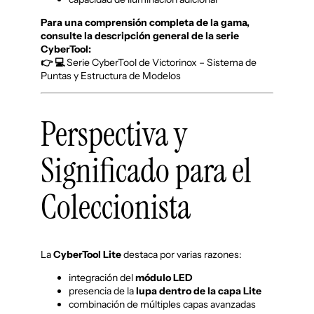
Para una comprensión completa de la gama,
consulte la descripción general de la serie
CyberTool:
👉 💻
Serie CyberTool de Victorinox – Sistema de
Puntas y Estructura de Modelos
Perspectiva y
Significado para el
Coleccionista
La
CyberTool Lite
destaca por varias razones:
integración del
módulo LED
presencia de la
lupa dentro de la capa Lite
combinación de múltiples capas avanzadas